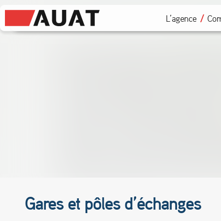
L’agence
Com
Gares et pôles d’échanges