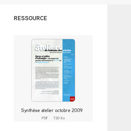
RESSOURCE
Synthèse atelier octobre 2009
PDF
720 Ko