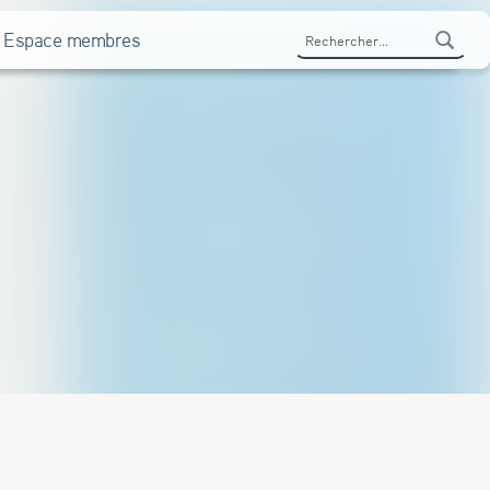
Rechercher :
Espace membres