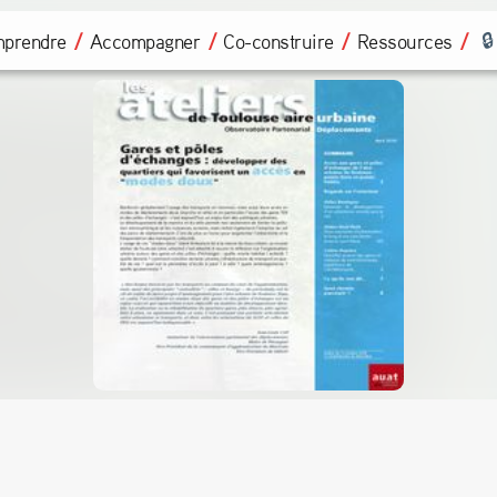
prendre
Accompagner
Co-construire
Ressources