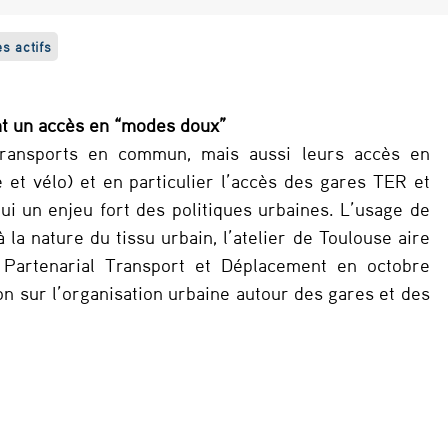
s actifs
nt un accès en “modes doux”
transports en commun, mais aussi leurs accès en
t vélo) et en particulier l’accès des gares TER et
ui un enjeu fort des politiques urbaines. L’usage de
la nature du tissu urbain, l’atelier de Toulouse aire
e Partenarial Transport et Déplacement en octobre
ion sur l’organisation urbaine autour des gares et des