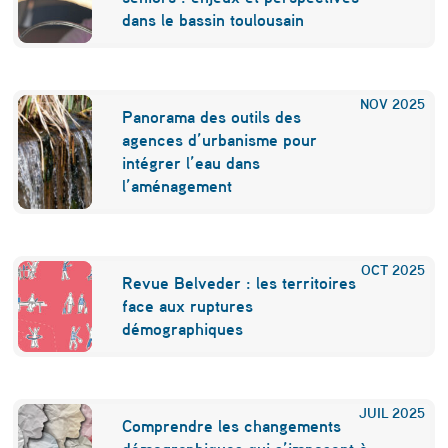
dans le bassin toulousain
NOV
2025
Panorama des outils des
agences d’urbanisme pour
intégrer l’eau dans
l’aménagement
OCT
2025
Revue Belveder : les territoires
face aux ruptures
démographiques
JUIL
2025
Comprendre les changements