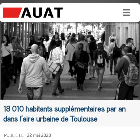
18 010 habitants supplémentaires par an
dans l’aire urbaine de Toulouse
1
PUBLIÉ LE
22 mai 2020