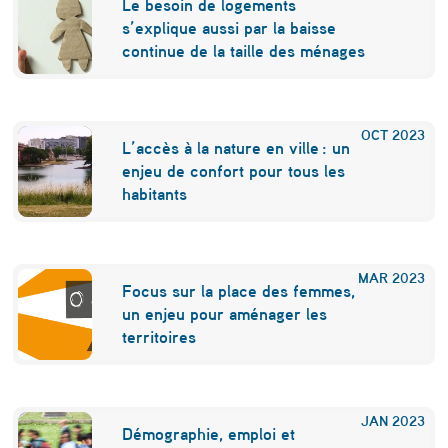
Le besoin de logements
s’explique aussi par la baisse
continue de la taille des ménages
OCT
2023
L’accès à la nature en ville : un
enjeu de confort pour tous les
habitants
MAR
2023
Focus sur la place des femmes,
un enjeu pour aménager les
territoires
JAN
2023
Démographie, emploi et