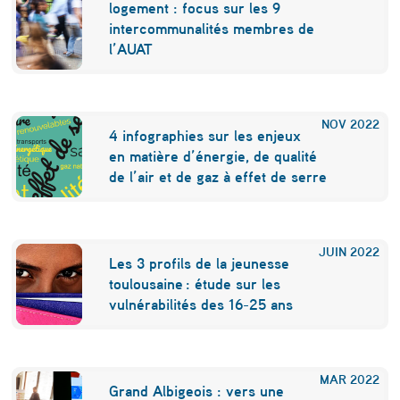
logement : focus sur les 9
intercommunalités membres de
l’AUAT
NOV
2022
4 infographies sur les enjeux
en matière d’énergie, de qualité
de l’air et de gaz à effet de serre
JUIN
2022
Les 3 profils de la jeunesse
toulousaine : étude sur les
vulnérabilités des 16-25 ans
MAR
2022
Grand Albigeois : vers une