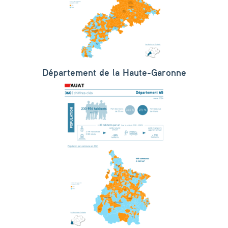
Département de la Haute-Garonne