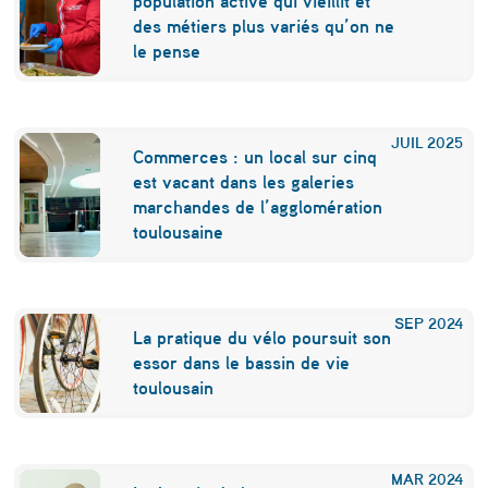
population active qui vieillit et
des métiers plus variés qu’on ne
le pense
JUIL
2025
Commerces : un local sur cinq
est vacant dans les galeries
marchandes de l’agglomération
toulousaine
SEP
2024
La pratique du vélo poursuit son
essor dans le bassin de vie
toulousain
MAR
2024