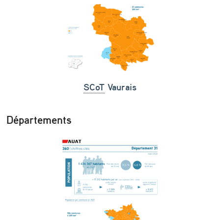
SCoT
Vaurais
Départements