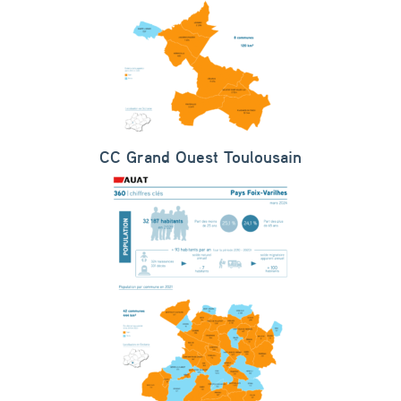
CC Grand Ouest Toulousain