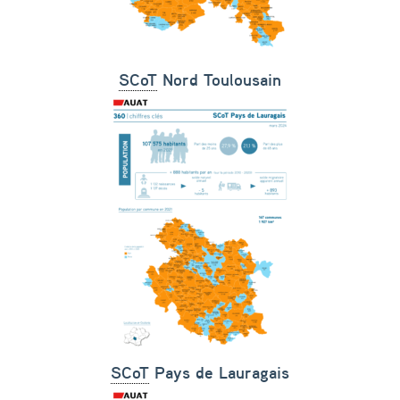
SCoT
Nord Toulousain
SCoT
Pays de Lauragais