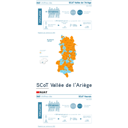
SCoT
Vallée de l’Ariège