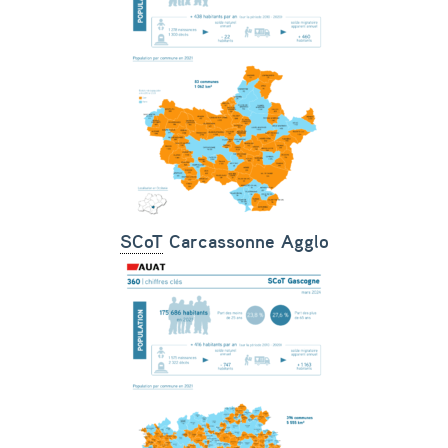
SCoT
Carcassonne Agglo