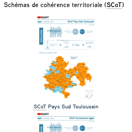
Schémas de cohérence territoriale (
SCoT
)
SCoT
Pays Sud Toulousain