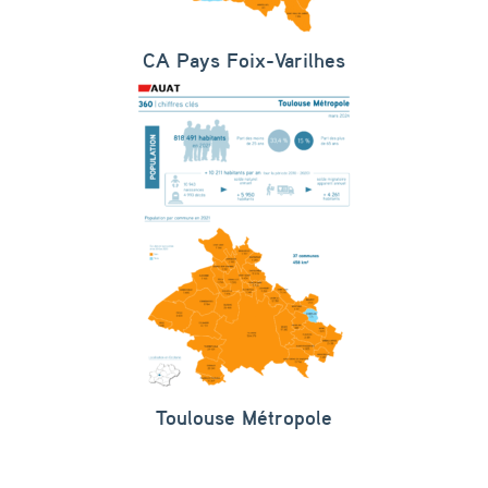
CA Pays Foix-Varilhes
Toulouse Métropole