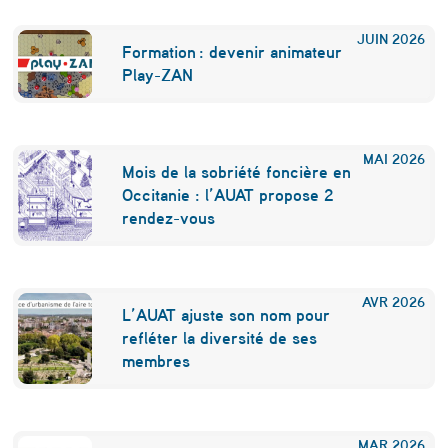
JUIN
2026
Formation : devenir animateur
Play-ZAN
MAI
2026
Mois de la sobriété foncière en
Occitanie : l’AUAT propose 2
rendez-vous
AVR
2026
L’AUAT ajuste son nom pour
refléter la diversité de ses
membres
MAR
2026