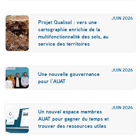
JUIN
2026
Projet Qualisol : vers une
cartographie enrichie de la
multifonctionnalité des sols, au
service des territoires
JUIN
2026
Une nouvelle gouvernance
pour l’AUAT
JUIN
2026
Un nouvel espace membres
AUAT pour gagner du temps et
trouver des ressources utiles