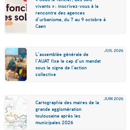
vivants » : inscrivez-vous à la
rencontre des agences
d’urbanisme, du 7 au 9 octobre à
Caen
JUIL
2026
L’assemblée générale de
l’AUAT fixe le cap d’un mandat
sous le signe de l’action
collective
JUIN
2026
Cartographie des maires de la
grande agglomération
toulousaine après les
municipales 2026