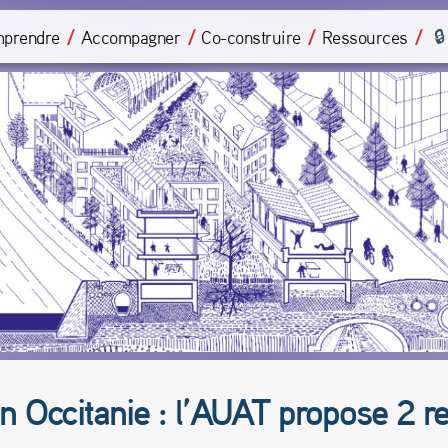
prendre
Accompagner
Co-construire
Ressources
 en Occitanie : l’AUAT propose 2 