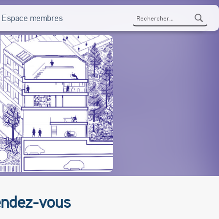
Rechercher :
Espace membres
rendez-vous