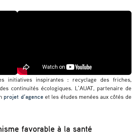
 initiatives inspirantes : recyclage des friches,
n des continuités écologiques. L’AUAT, partenaire de
on
projet d’agence
et les études menées aux côtés de
nisme favorable à la santé