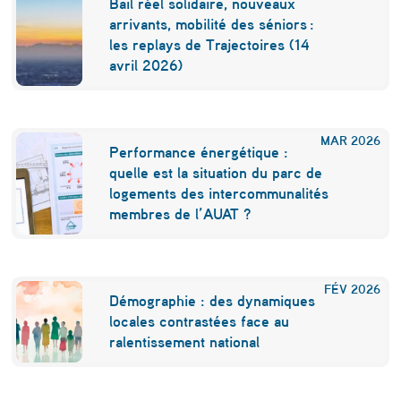
Bail réel solidaire, nouveaux
arrivants, mobilité des séniors :
les replays de Trajectoires (14
avril 2026)
MAR
2026
Performance énergétique :
quelle est la situation du parc de
logements des intercommunalités
membres de l’AUAT ?
FÉV
2026
Démographie : des dynamiques
locales contrastées face au
ralentissement national