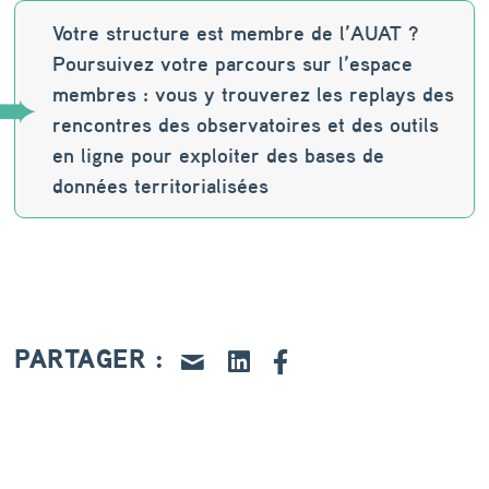
s
Votre structure est membre de l’AUAT ?
Poursuivez votre parcours sur l’espace
membres : vous y trouverez les replays des
rencontres des observatoires et des outils
en ligne pour exploiter des bases de
données territorialisées
PARTAGER :