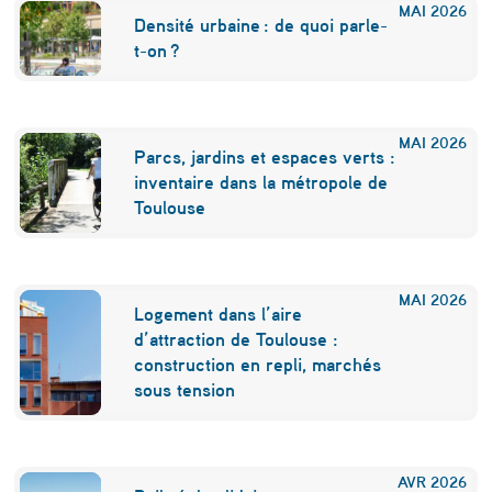
MAI
2026
Densité urbaine : de quoi parle-
t-on ?
MAI
2026
Parcs, jardins et espaces verts :
inventaire dans la métropole de
Toulouse
MAI
2026
Logement dans l’aire
d’attraction de Toulouse :
construction en repli, marchés
sous tension
AVR
2026