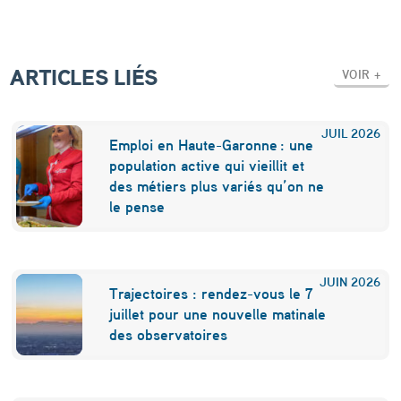
ARTICLES LIÉS
VOIR +
JUIL
2026
Emploi en Haute-Garonne : une
population active qui vieillit et
des métiers plus variés qu’on ne
le pense
JUIN
2026
Trajectoires : rendez-vous le 7
juillet pour une nouvelle matinale
des observatoires