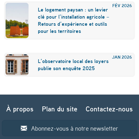
FÉV
2026
Le logement paysan : un levier
clé pour l’installation agricole –
Retours d’expérience et outils
pour les territoires
JAN
2026
L’observatoire local des loyers
publie son enquête 2025
Navigation de l’article
À propos
Plan du site
Contactez-nous
Abonnez-vous à notre newsletter